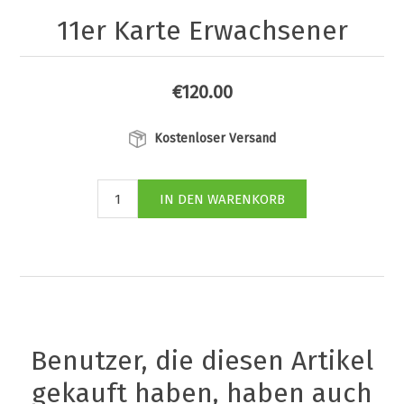
11er Karte Erwachsener
€120.00
Kostenloser Versand
Benutzer, die diesen Artikel
gekauft haben, haben auch