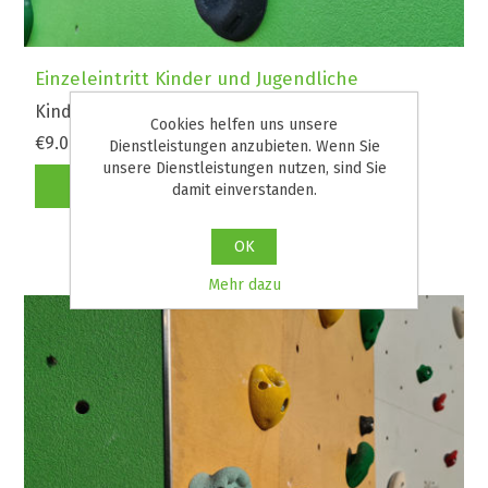
Einzeleintritt Kinder und Jugendliche
Kinder und Jugendliche von 6 bis unter 18 Jahre
Cookies helfen uns unsere
€9.00
Dienstleistungen anzubieten. Wenn Sie
unsere Dienstleistungen nutzen, sind Sie
damit einverstanden.
OK
Mehr dazu