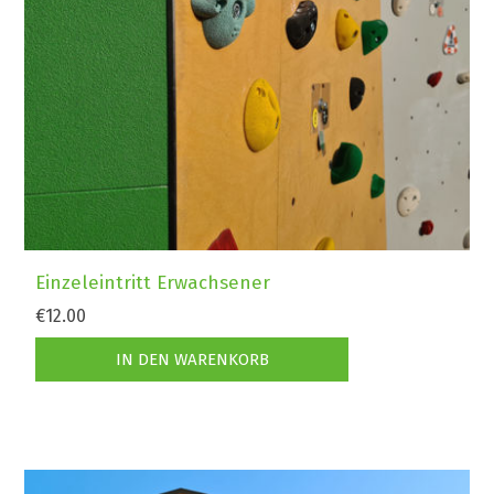
Einzeleintritt Erwachsener
€12.00