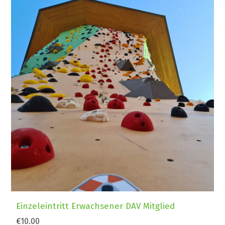
Einzeleintritt Erwachsener DAV Mitglied
€10.00