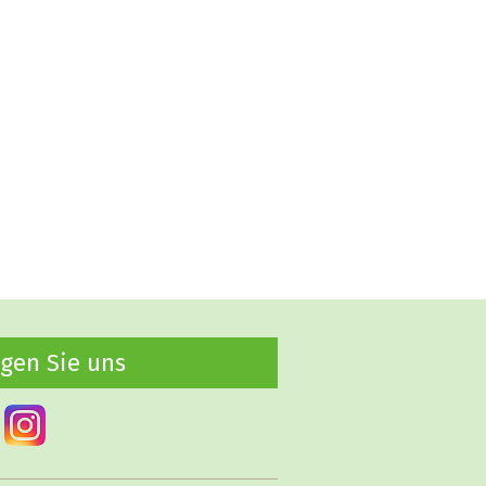
lgen Sie uns