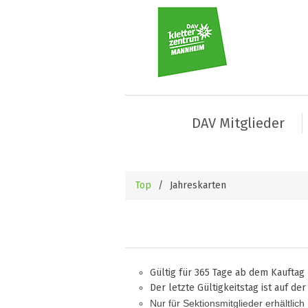
DAV Mitglieder
Top
/
Jahreskarten
Gültig für 365 Tage ab dem Kauftag
Der letzte Gültigkeitstag ist auf de
Nur für Sektionsmitglieder erhältlich