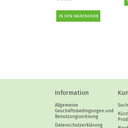
Information
Kun
Allgemeine
Such
Geschäftsbedingungen und
Kürz
Benutzungsordnung
Prod
Datenschutzerklärung
Neuh