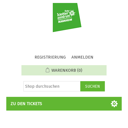
REGISTRIERUNG
ANMELDEN
WARENKORB
(0)
ZU DEN TICKETS