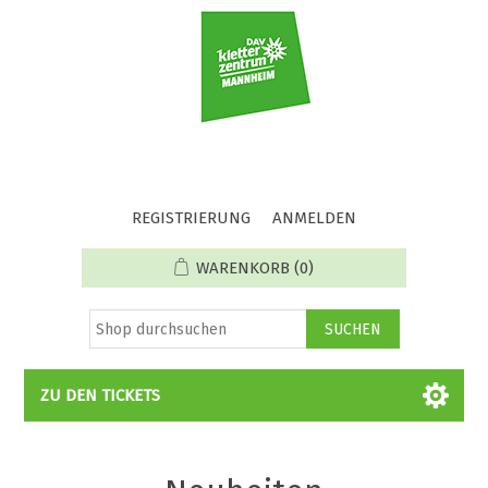
REGISTRIERUNG
ANMELDEN
WARENKORB
(0)
ZU DEN TICKETS