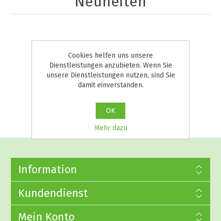
Neuheiten
Cookies helfen uns unsere
Dienstleistungen anzubieten. Wenn Sie
unsere Dienstleistungen nutzen, sind Sie
damit einverstanden.
OK
Mehr dazu
Information
Kundendienst
Mein Konto