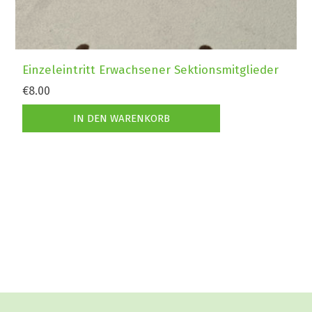
Einzeleintritt Erwachsener Sektionsmitglieder
€8.00