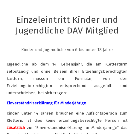
Einzeleintritt Kinder und
Jugendliche DAV Mitglied
Kinder und Jugendliche von 6 bis unter 18 Jahre
Jugendliche ab dem 14. Lebensjahr, die am Kletterturm
selbständig und ohne Beisein ihrer Erziehungsberechtigten
klettern, müssen ein Formular, von den
Erziehungsberechtigten entsprechend ausgefüllt und
unterschrieben, bei sich tragen:
Einverständniserklärung für Minderjährige
Kinder unter 14 Jahren brauchen eine Aufsichtsperson zum
Klettern. Ist dies keine erziehungsberechtigte Person, ist
zusätzlich
zur "Einverständniserklärung für Minderjährige" das