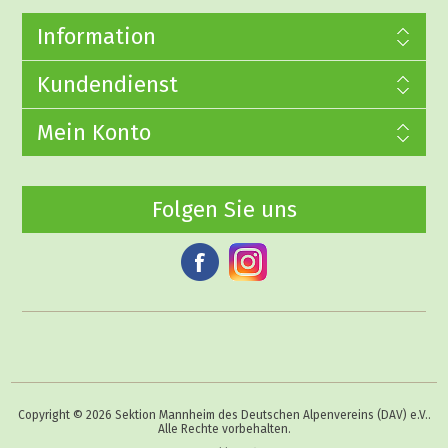
Information
Kundendienst
Mein Konto
Folgen Sie uns
Copyright © 2026 Sektion Mannheim des Deutschen Alpenvereins (DAV) e.V..
Alle Rechte vorbehalten.