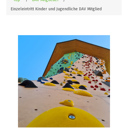
Einzeleintritt Kinder und Jugendliche DAV Mitglied