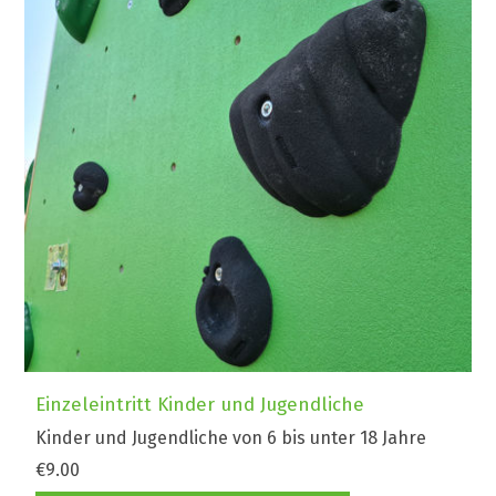
Einzeleintritt Kinder und Jugendliche
Kinder und Jugendliche von 6 bis unter 18 Jahre
€9.00