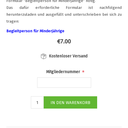
Formular "Begleitperson für Minderjährige" nötig.
Das dafür erforderliche Formular ist nachfolgend
herunterzuladen und ausgefüllt und unterschrieben bei sich zu
tragen:
Begleitperson für Minderjährige
€7.00
Kostenloser Versand
*
Mitgliedernummer