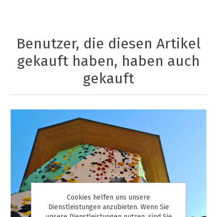
Benutzer, die diesen Artikel
gekauft haben, haben auch
gekauft
Cookies helfen uns unsere
Dienstleistungen anzubieten. Wenn Sie
unsere Dienstleistungen nutzen, sind Sie