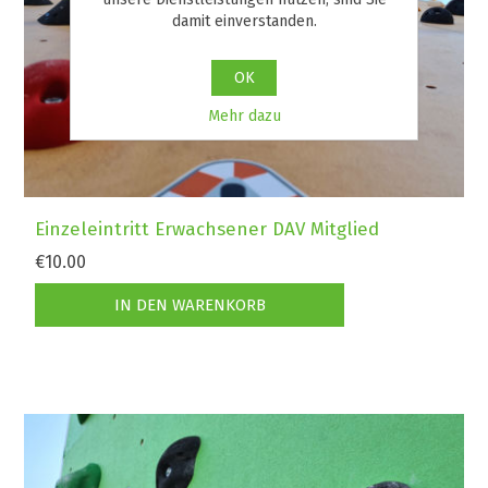
damit einverstanden.
OK
Mehr dazu
Einzeleintritt Erwachsener DAV Mitglied
€10.00