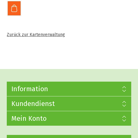
Zurück zur Kartenverwaltung
Information
Kundendienst
Mein Konto