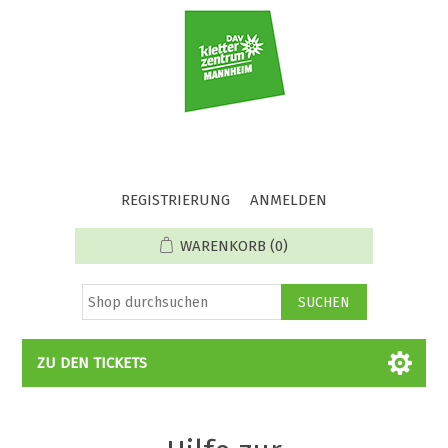
REGISTRIERUNG
ANMELDEN
WARENKORB
(0)
ZU DEN TICKETS