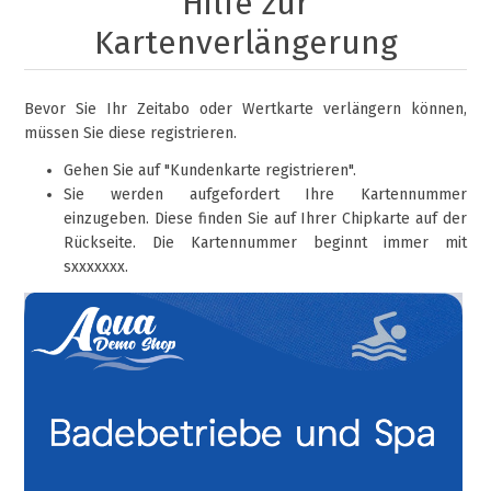
Hilfe zur
Kartenverlängerung
Bevor Sie Ihr Zeitabo oder Wertkarte verlängern können,
müssen Sie diese registrieren.
Gehen Sie auf "Kundenkarte registrieren".
Sie werden aufgefordert Ihre Kartennummer
einzugeben. Diese finden Sie auf Ihrer Chipkarte auf der
Rückseite. Die Kartennummer beginnt immer mit
sxxxxxxx.